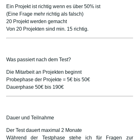
Ein Projekt ist richtig wenn es über 50% ist
(Eine Frage mehr richtig als falsch)
20 Projekt werden gemacht
Von 20 Projekten sind min. 15 richtig.
Was passiert nach dem Test?
Die Mitarbeit an Projekten beginnt
Probephase der Projekte = 5€ bis 50€
Dauerphase 50€ bis 190€
Dauer und Teilnahme
Der Test dauert maximal 2 Monate
Während der Testphase stehe ich für Fragen zur