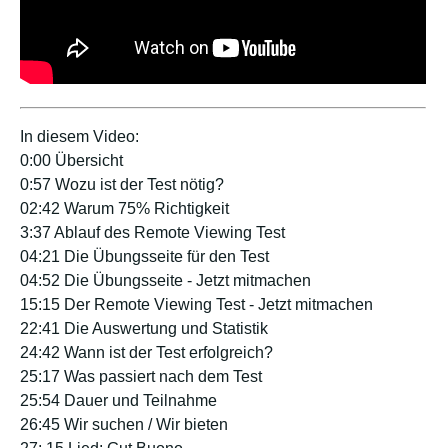
In diesem Video:
0:00 Übersicht
0:57 Wozu ist der Test nötig?
02:42 Warum 75% Richtigkeit
3:37 Ablauf des Remote Viewing Test
04:21 Die Übungsseite für den Test
04:52 Die Übungsseite - Jetzt mitmachen
15:15 Der Remote Viewing Test - Jetzt mitmachen
22:41 Die Auswertung und Statistik
24:42 Wann ist der Test erfolgreich?
25:17 Was passiert nach dem Test
25:54 Dauer und Teilnahme
26:45 Wir suchen / Wir bieten