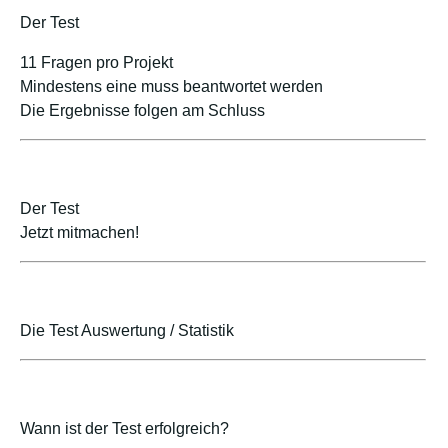
Der Test
11 Fragen pro Projekt
Mindestens eine muss beantwortet werden
Die Ergebnisse folgen am Schluss
Der Test
Jetzt mitmachen!
Die Test Auswertung / Statistik
Wann ist der Test erfolgreich?