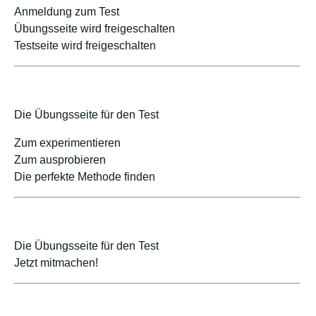
Anmeldung zum Test
Übungsseite wird freigeschalten
Testseite wird freigeschalten
Die Übungsseite für den Test
Zum experimentieren
Zum ausprobieren
Die perfekte Methode finden
Die Übungsseite für den Test
Jetzt mitmachen!