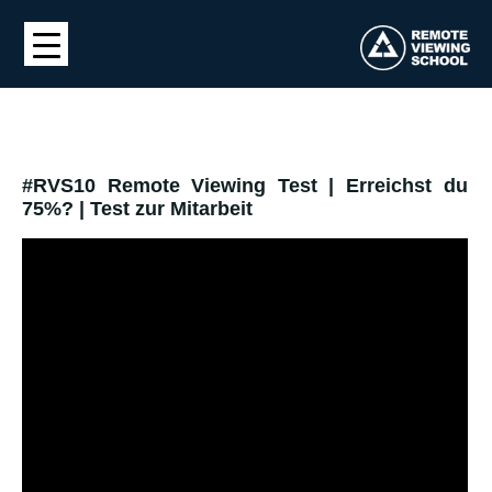
#RVS10 Remote Viewing Test | Erreichst du
75%? | Test zur Mitarbeit