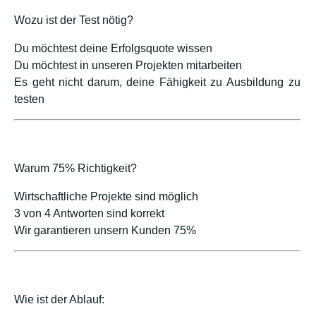
Wozu ist der Test nötig?
Du möchtest deine Erfolgsquote wissen
Du möchtest in unseren Projekten mitarbeiten
Es geht nicht darum, deine Fähigkeit zu Ausbildung zu
testen
Warum 75% Richtigkeit?
Wirtschaftliche Projekte sind möglich
3 von 4 Antworten sind korrekt
Wir garantieren unsern Kunden 75%
Wie ist der Ablauf: