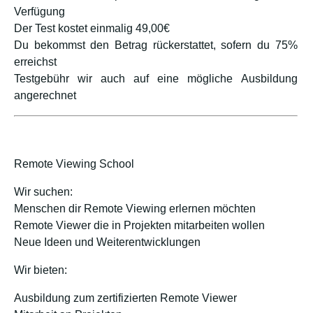
Verfügung
Der Test kostet einmalig 49,00€
Du bekommst den Betrag rückerstattet, sofern du 75%
erreichst
Testgebühr wir auch auf eine mögliche Ausbildung
angerechnet
Remote Viewing School
Wir suchen:
Menschen dir Remote Viewing erlernen möchten
Remote Viewer die in Projekten mitarbeiten wollen
Neue Ideen und Weiterentwicklungen
Wir bieten:
Ausbildung zum zertifizierten Remote Viewer