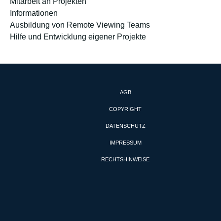
Mitarbeit an Projekten
Informationen
Ausbildung von Remote Viewing Teams
Hilfe und Entwicklung eigener Projekte
AGB
COPYRIGHT
DATENSCHUTZ
IMPRESSUM
RECHTSHINWEISE