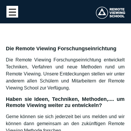
Die Remote Viewing Forschungseinrichtung
Die Remote Viewing Forschungseinrichtung entwickelt
Techniken, Verfahren und neue Methoden rund um
Remote Viewing. Unsere Entdeckungen stellen wir unter
anderem allen Schülern und Mitarbeitern der Remote
Viewing School zur Verfügung.
Haben sie Ideen, Techniken, Methoden,.... um
Remote Viewing weiter zu entwickeln?
Gerne können sie sich jederzeit bei uns melden und wir
können dann gemeinsam an den zukünftigen Remote
Viewing Methode forschen.