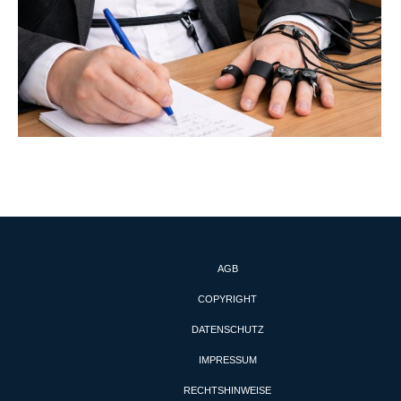
AGB
COPYRIGHT
DATENSCHUTZ
IMPRESSUM
RECHTSHINWEISE