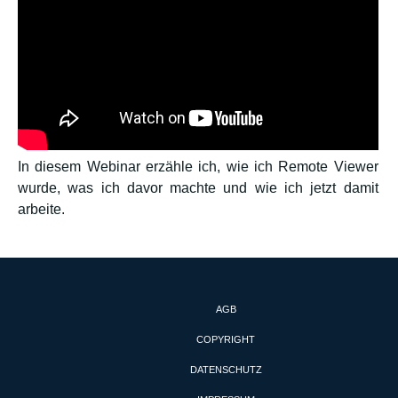
In diesem Webinar erzähle ich, wie ich Remote Viewer
wurde, was ich davor machte und wie ich jetzt damit
arbeite.
AGB
COPYRIGHT
DATENSCHUTZ