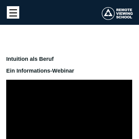
Intuition als Beruf
Ein Informations-Webinar