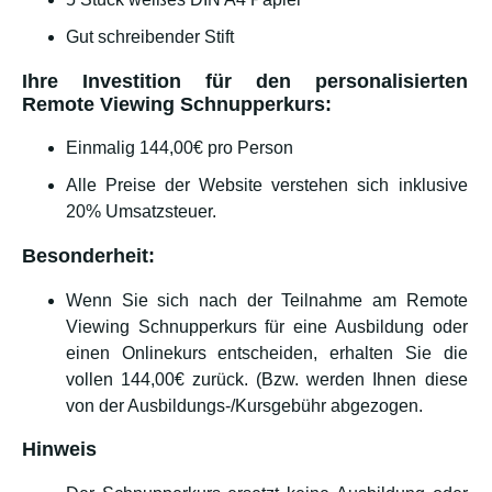
Gut schreibender Stift
Ihre Investition für den personalisierten
Remote Viewing Schnupperkurs:
Einmalig 144,00€ pro Person
Alle Preise der Website verstehen sich inklusive
20% Umsatzsteuer.
Besonderheit:
Wenn Sie sich nach der Teilnahme am Remote
Viewing Schnupperkurs für eine Ausbildung oder
einen Onlinekurs entscheiden, erhalten Sie die
vollen 144,00€ zurück. (Bzw. werden Ihnen diese
von der Ausbildungs-/Kursgebühr abgezogen.
Hinweis