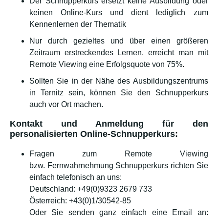
Der Schnupperkurs ersetzt keine Ausbildung oder
keinen Online-Kurs und dient lediglich zum
Kennenlernen der Thematik
Nur durch gezieltes und über einen größeren
Zeitraum erstreckendes Lernen, erreicht man mit
Remote Viewing eine Erfolgsquote von 75%.
Sollten Sie in der Nähe des Ausbildungszentrums
in Ternitz sein, können Sie den Schnupperkurs
auch vor Ort machen.
Kontakt und Anmeldung für den
personalisierten Online-Schnupperkurs:
Fragen zum Remote Viewing
bzw. Fernwahrnehmung Schnupperkurs richten Sie
einfach telefonisch an uns:
Deutschland: +49(0)9323 2679 733
Österreich: +43(0)1/30542-85
Oder Sie senden ganz einfach eine Email an: