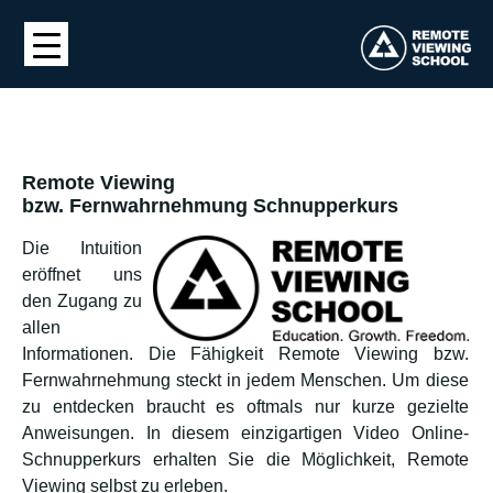
Remote Viewing
bzw. Fernwahrnehmung Schnupperkurs
Die Intuition
eröffnet uns
den Zugang zu
allen
Informationen. Die Fähigkeit Remote Viewing bzw.
Fernwahrnehmung steckt in jedem Menschen. Um diese
zu entdecken braucht es oftmals nur kurze gezielte
Anweisungen. In diesem einzigartigen Video Online-
Schnupperkurs erhalten Sie die Möglichkeit, Remote
Viewing selbst zu erleben.