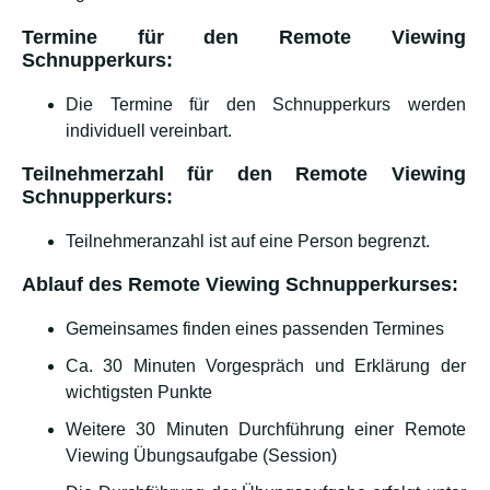
Termine für den Remote Viewing
Schnupperkurs:
Die Termine für den Schnupperkurs werden
individuell vereinbart.
Teilnehmerzahl für den Remote Viewing
Schnupperkurs:
Teilnehmeranzahl ist auf eine Person begrenzt.
Ablauf des Remote Viewing Schnupperkurses:
Gemeinsames finden eines passenden Termines
Ca. 30 Minuten Vorgespräch und Erklärung der
wichtigsten Punkte
Weitere 30 Minuten Durchführung einer Remote
Viewing Übungsaufgabe (Session)