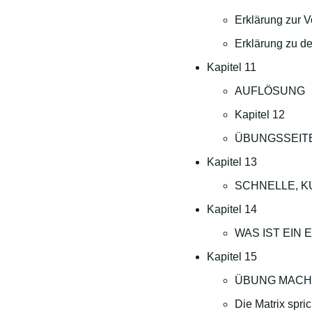
Erklärung zur V
Erklärung zu d
Kapitel 11
AUFLÖSUNG
Kapitel 12
ÜBUNGSSEIT
Kapitel 13
SCHNELLE, 
Kapitel 14
WAS IST EIN
Kapitel 15
ÜBUNG MACH
Die Matrix spri