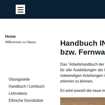
Home
Handbuch IN
Willkommen zu Hause.
bzw. Fernw
Das "Arbeitshandbuch der 
für alle Ausbildungen der
notwendigen Anleitungen 
Übungsseite
erlernen zu können.
Handbuch / Lehrbuch
Es wird sowohl die neue m
Lehrvideos
Ethische Grundsätze