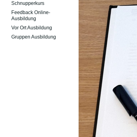
Schnupperkurs
Feedback Online-
Ausbildung
Vor Ort Ausbildung
Gruppen Ausbildung