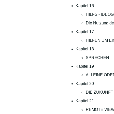
Kapitel 16
HILFS - IDE
Die Nutzung de
Kapitel 17
HILFEN UM E
Kapitel 18
SPRECHEN
Kapitel 19
ALLEINE ODE
Kapitel 20
DIE ZUKUNFT
Kapitel 21
REMOTE VIE