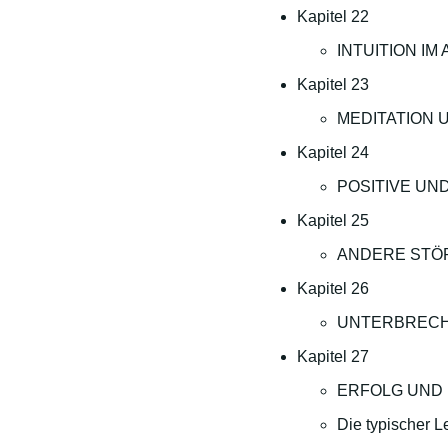
Kapitel 22
INTUITION IM
Kapitel 23
MEDITATION 
Kapitel 24
POSITIVE UN
Kapitel 25
ANDERE STÖ
Kapitel 26
UNTERBREC
Kapitel 27
ERFOLG UND
Die typischer 