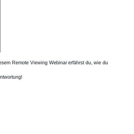
iesem Remote Viewing Webinar erfährst du, wie du
ntwortung!