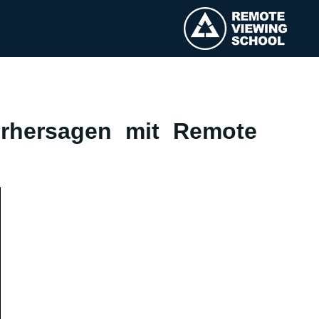
rhersagen mit Remote