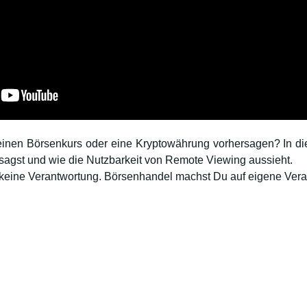
einen Börsenkurs oder eine Kryptowährung vorhersagen? In d
ersagst und wie die Nutzbarkeit von Remote Viewing aussieht.
keine Verantwortung. Börsenhandel machst Du auf eigene Vera