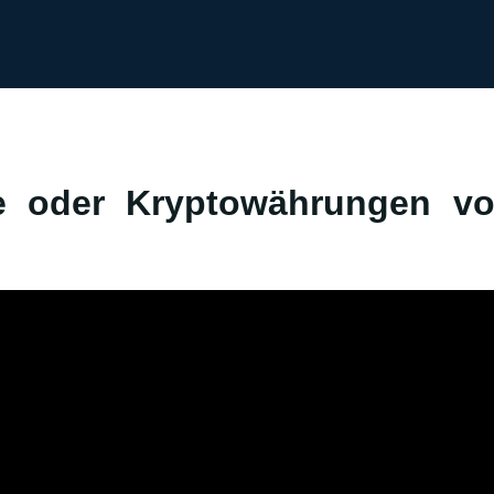
e oder Kryptowährungen vo