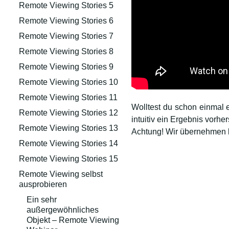
Remote Viewing Stories 5
Remote Viewing Stories 6
Remote Viewing Stories 7
Remote Viewing Stories 8
Remote Viewing Stories 9
Remote Viewing Stories 10
Remote Viewing Stories 11
Wolltest du schon einmal 
Remote Viewing Stories 12
intuitiv ein Ergebnis vorh
Remote Viewing Stories 13
Achtung! Wir übernehmen 
Remote Viewing Stories 14
Remote Viewing Stories 15
Remote Viewing selbst
ausprobieren
Ein sehr
außergewöhnliches
Objekt – Remote Viewing