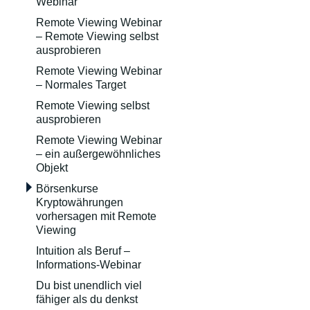
Webinar
Remote Viewing Webinar
– Remote Viewing selbst
ausprobieren
Remote Viewing Webinar
– Normales Target
Remote Viewing selbst
ausprobieren
Remote Viewing Webinar
– ein außergewöhnliches
Objekt
Börsenkurse
Kryptowährungen
vorhersagen mit Remote
Viewing
Intuition als Beruf –
Informations-Webinar
Du bist unendlich viel
fähiger als du denkst