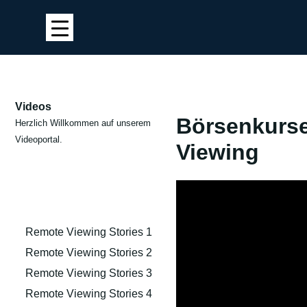
Videos
Börsenkurs
Herzlich Willkommen auf unserem
Videoportal.
Viewing
Remote Viewing Stories 1
Remote Viewing Stories 2
Remote Viewing Stories 3
Remote Viewing Stories 4