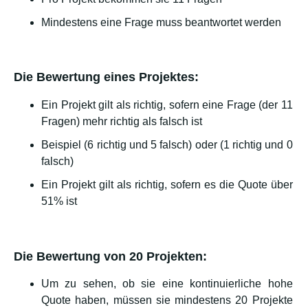
Mindestens eine Frage muss beantwortet werden
Die Bewertung eines Projektes:
Ein Projekt gilt als richtig, sofern eine Frage (der 11
Fragen) mehr richtig als falsch ist
Beispiel (6 richtig und 5 falsch) oder (1 richtig und 0
falsch)
Ein Projekt gilt als richtig, sofern es die Quote über
51% ist
Die Bewertung von 20 Projekten:
Um zu sehen, ob sie eine kontinuierliche hohe
Quote haben, müssen sie mindestens 20 Projekte