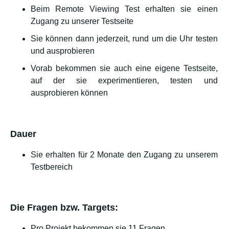
Beim Remote Viewing Test erhalten sie einen
Zugang zu unserer Testseite
Sie können dann jederzeit, rund um die Uhr testen
und ausprobieren
Vorab bekommen sie auch eine eigene Testseite,
auf der sie experimentieren, testen und
ausprobieren können
Dauer
Sie erhalten für 2 Monate den Zugang zu unserem
Testbereich
Die Fragen bzw. Targets:
Pro Projekt bekommen sie 11 Fragen