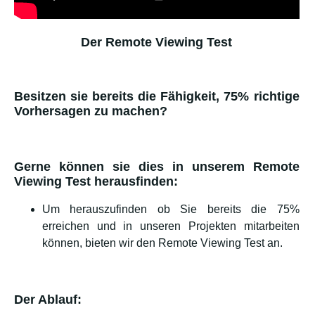
Der Remote Viewing Test
Besitzen sie bereits die Fähigkeit, 75% richtige
Vorhersagen zu machen?
Gerne können sie dies in unserem Remote
Viewing Test herausfinden:
Um herauszufinden ob Sie bereits die 75%
erreichen und in unseren Projekten mitarbeiten
können, bieten wir den Remote Viewing Test an.
Der Ablauf: