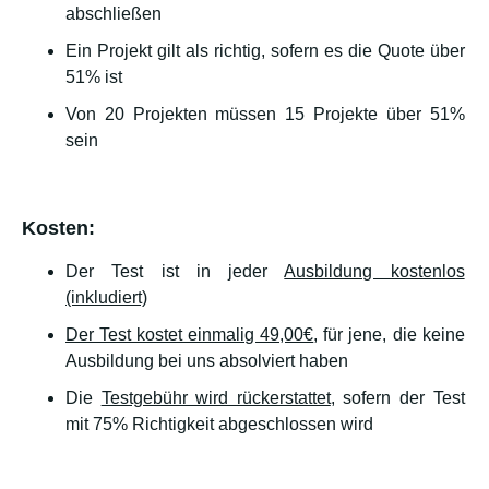
abschließen
Ein Projekt gilt als richtig, sofern es die Quote über
51% ist
Von 20 Projekten müssen 15 Projekte über 51%
sein
Kosten:
Der Test ist in jeder
Ausbildung kostenlos
(inkludiert)
Der Test kostet einmalig 49,00€
, für jene, die keine
Ausbildung bei uns absolviert haben
Die
Testgebühr wird rückerstattet
, sofern der Test
mit 75% Richtigkeit abgeschlossen wird