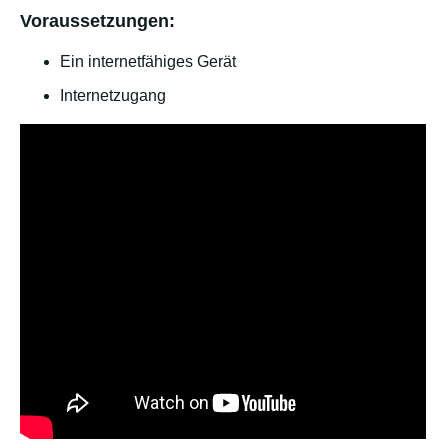
Voraussetzungen:
Ein internetfähiges Gerät
Internetzugang