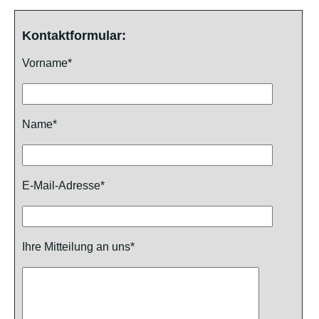
Kontaktformular:
Vorname*
Name*
E-Mail-Adresse*
Ihre Mitteilung an uns*