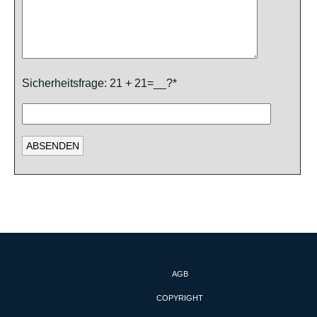
Sicherheitsfrage: 21 + 21=__?*
AGB
COPYRIGHT